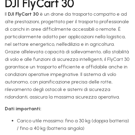
DJI FlyCart 30
Il
DJI FlyCart 30
è un drone da trasporto compatto e ad
alte prestazioni, progettato per il trasporto professionale
di carichi in aree difficilmente accessibili o remote. È
particolarmente adatto per applicazioni nella logistica,
nel settore energetico, nell’edilizia e in agricoltura.
Grazie all’elevata capacità di sollevamento, alla stabilità
di volo e alle funzioni di sicurezza intelligenti, il FlyCart 30
garantisce un trasporto efficiente e affidabile anche in
condizioni operative impegnative. Il sistema di volo
autonomo, con pianificazione precisa delle rotte,
rilevamento degli ostacoli e sistemi di sicurezza
ridondanti, assicura la massima sicurezza operativa.
Dati importanti:
Carico utile massimo: fino a 30 kg (doppia batteria)
/ fino a 40 kg (batteria singola)