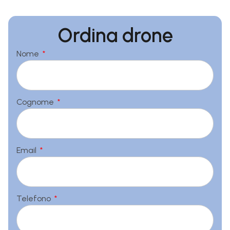
Ordina drone
Nome
Cognome
Email
Telefono