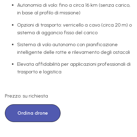
Autonomia di volo: fino a circa 16 km (senza carico,
in base al profilo di missione)
Opzioni di trasporto: verricello a cavo (circa 20 m) o
sistema di aggancio fisso del carico
Sistema di volo autonomo con pianificazione
intelligente delle rotte e rilevamento degli ostacoli
Elevata affidabilità per applicazioni professionali di
trasporto e logistica
Prezzo: su richiesta
Ordina drone